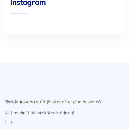
Instagram
Skräddarsydda städtjänster efter dina önskemål.
Njut av din fritid, vi sköter städning!