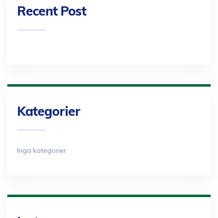
Recent Post
Kategorier
Inga kategorier