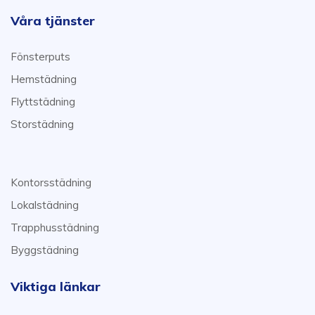
Våra tjänster
Fönsterputs
Hemstädning
Flyttstädning
Storstädning
Kontorsstädning
Lokalstädning
Trapphusstädning
Byggstädning
Viktiga länkar