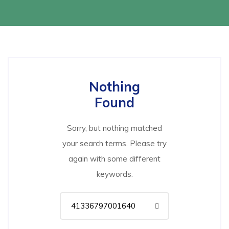
Nothing
Found
Sorry, but nothing matched
your search terms. Please try
again with some different
keywords.