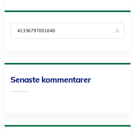
Senaste kommentarer