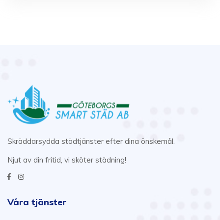
Skräddarsydda städtjänster efter dina önskemål.
Njut av din fritid, vi sköter städning!
Våra tjänster