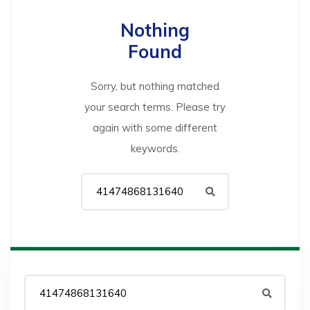
Nothing
Found
Sorry, but nothing matched
your search terms. Please try
again with some different
keywords.