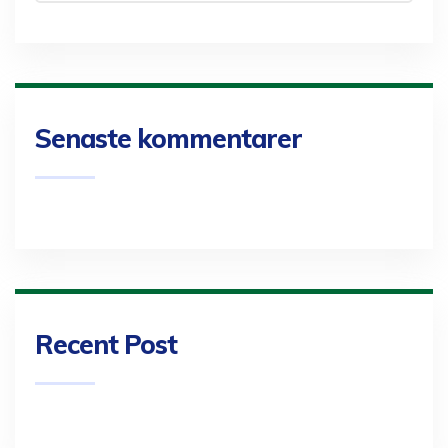
Senaste kommentarer
Recent Post