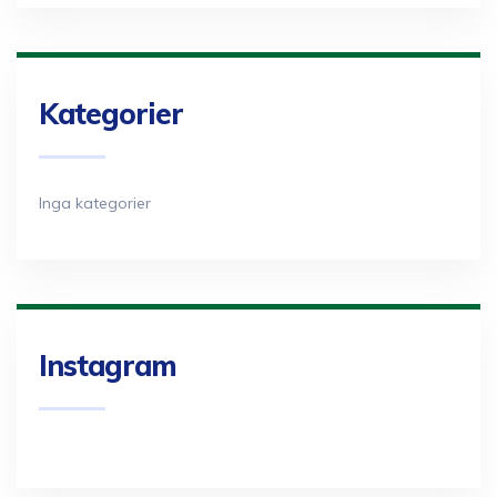
Kategorier
Inga kategorier
Instagram