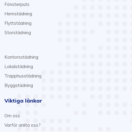
Fönsterputs
Hemstädning
Flyttstädning
Storstädning
Kontorsstädning
Lokalstädning
Trapphusstädning
Byggstädning
Viktiga länkar
Om oss
Varför anlita oss?