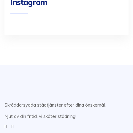
Instagram
Skräddarsydda städtjänster efter dina önskemål.
Njut av din fritid, vi sköter städning!