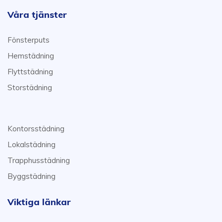
Våra tjänster
Fönsterputs
Hemstädning
Flyttstädning
Storstädning
Kontorsstädning
Lokalstädning
Trapphusstädning
Byggstädning
Viktiga länkar