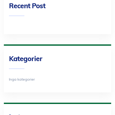
Recent Post
Kategorier
Inga kategorier