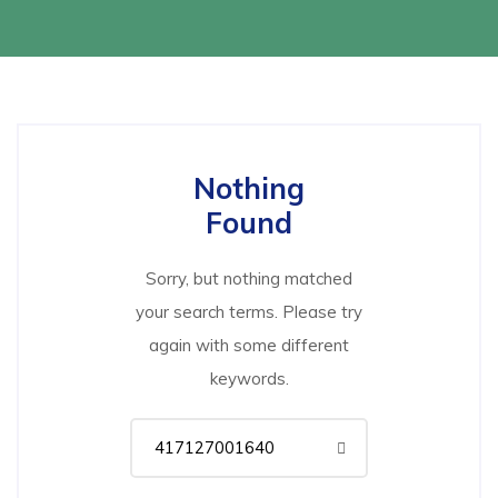
Nothing
Found
Sorry, but nothing matched
your search terms. Please try
again with some different
keywords.