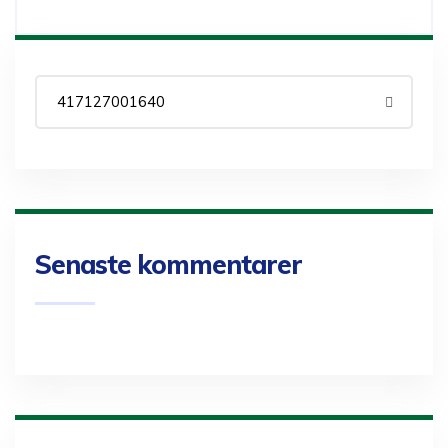
Senaste kommentarer