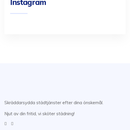
Instagram
Skräddarsydda städtjänster efter dina önskemål.
Njut av din fritid, vi sköter städning!