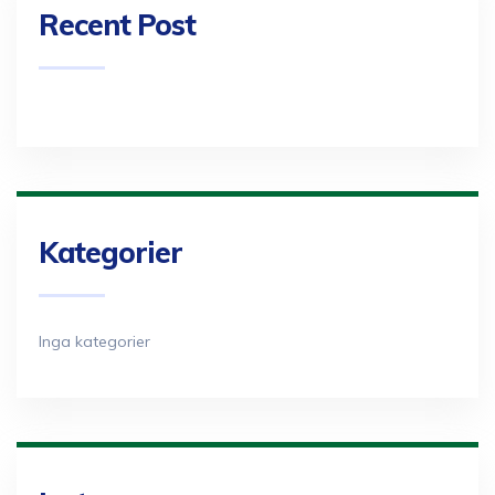
Recent Post
Kategorier
Inga kategorier