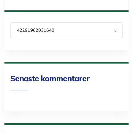
Senaste kommentarer