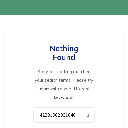
Nothing
Found
Sorry, but nothing matched
your search terms. Please try
again with some different
keywords.