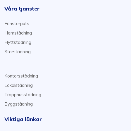
Våra tjänster
Fönsterputs
Hemstädning
Flyttstädning
Storstädning
Kontorsstädning
Lokalstädning
Trapphusstädning
Byggstädning
Viktiga länkar