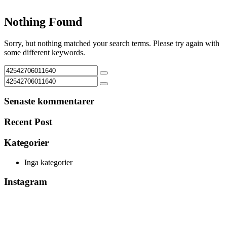
Nothing Found
Sorry, but nothing matched your search terms. Please try again with
some different keywords.
Senaste kommentarer
Recent Post
Kategorier
Inga kategorier
Instagram