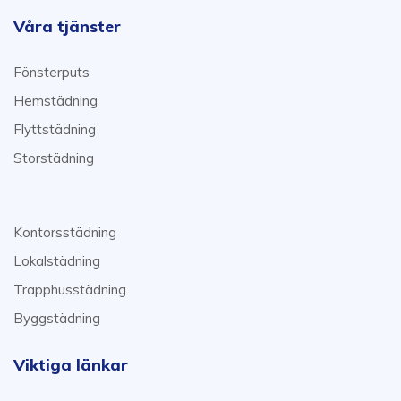
Våra tjänster
Fönsterputs
Hemstädning
Flyttstädning
Storstädning
Kontorsstädning
Lokalstädning
Trapphusstädning
Byggstädning
Viktiga länkar