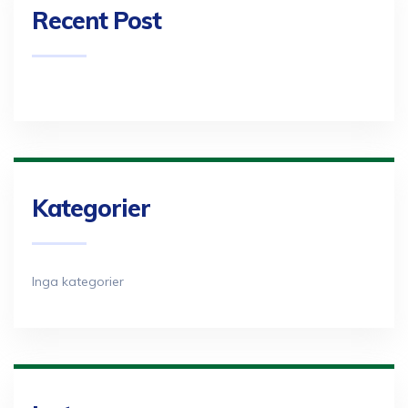
Recent Post
Kategorier
Inga kategorier