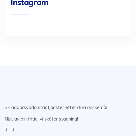
Instagram
Skräddarsydda städtjänster efter dina önskemål.
Njut av din fritid, vi sköter städning!