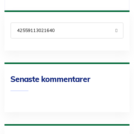
Senaste kommentarer