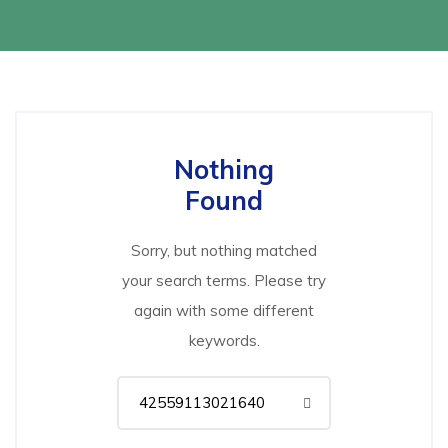
Nothing
Found
Sorry, but nothing matched
your search terms. Please try
again with some different
keywords.