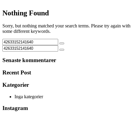
Nothing Found
Sorry, but nothing matched your search terms. Please try again with
some different keywords.
Senaste kommentarer
Recent Post
Kategorier
Inga kategorier
Instagram