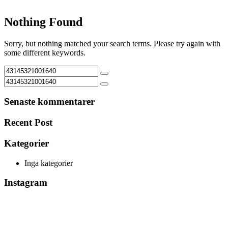
Nothing Found
Sorry, but nothing matched your search terms. Please try again with
some different keywords.
Senaste kommentarer
Recent Post
Kategorier
Inga kategorier
Instagram