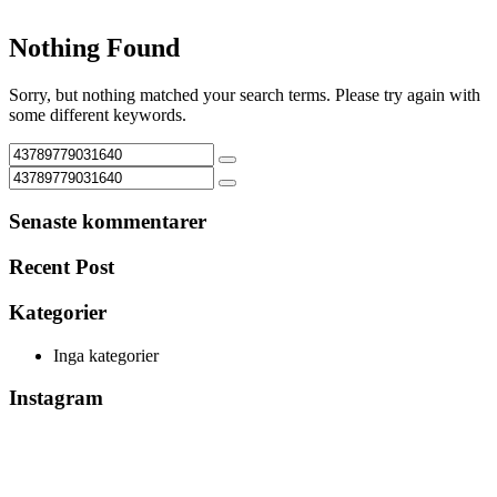
Nothing Found
Sorry, but nothing matched your search terms. Please try again with
some different keywords.
Senaste kommentarer
Recent Post
Kategorier
Inga kategorier
Instagram