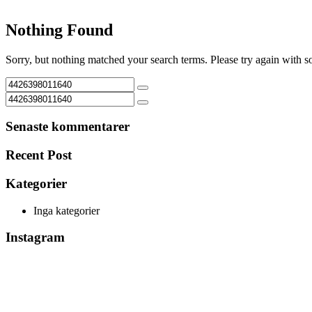
Nothing Found
Sorry, but nothing matched your search terms. Please try again with 
Senaste kommentarer
Recent Post
Kategorier
Inga kategorier
Instagram