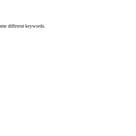
some different keywords.