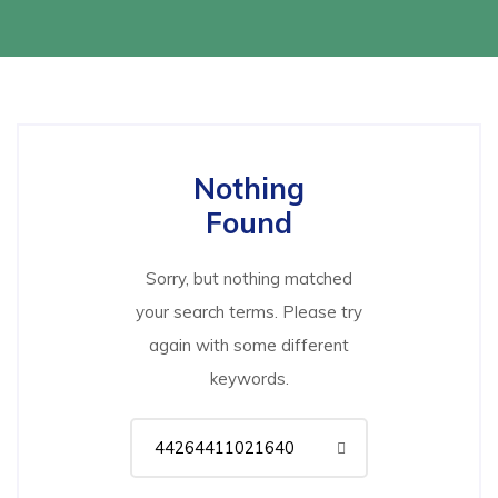
Nothing
Found
Sorry, but nothing matched
your search terms. Please try
again with some different
keywords.