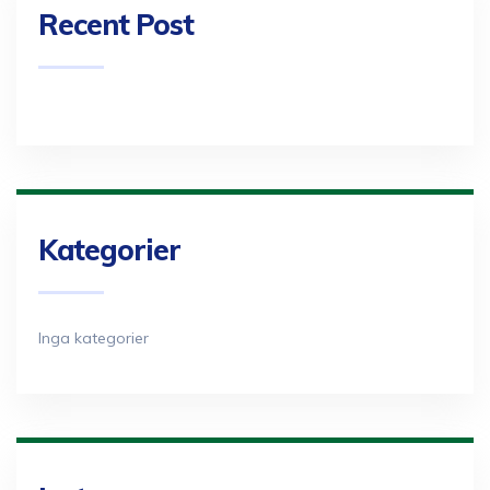
Recent Post
Kategorier
Inga kategorier