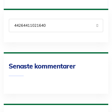
Senaste kommentarer