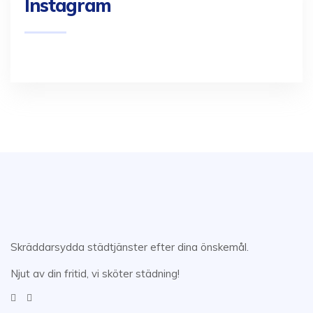
Instagram
Skräddarsydda städtjänster efter dina önskemål.
Njut av din fritid, vi sköter städning!