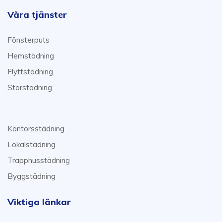
Våra tjänster
Fönsterputs
Hemstädning
Flyttstädning
Storstädning
Kontorsstädning
Lokalstädning
Trapphusstädning
Byggstädning
Viktiga länkar