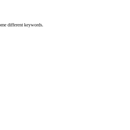
some different keywords.