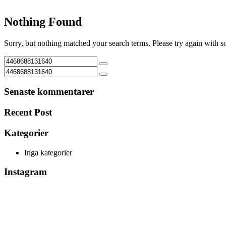
Nothing Found
Sorry, but nothing matched your search terms. Please try again with 
Senaste kommentarer
Recent Post
Kategorier
Inga kategorier
Instagram