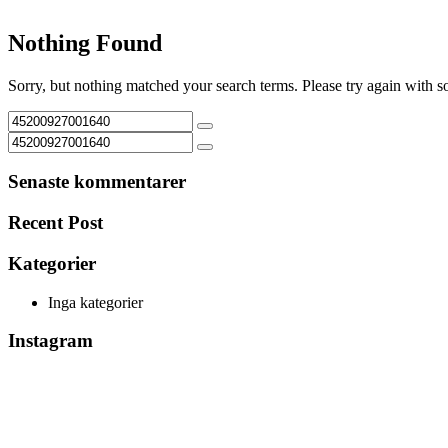
Nothing Found
Sorry, but nothing matched your search terms. Please try again with 
Senaste kommentarer
Recent Post
Kategorier
Inga kategorier
Instagram