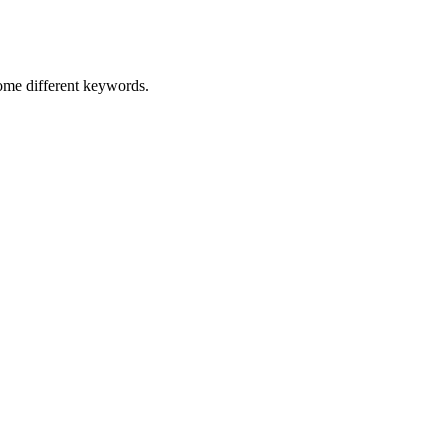
some different keywords.