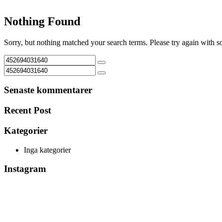
Nothing Found
Sorry, but nothing matched your search terms. Please try again with 
Senaste kommentarer
Recent Post
Kategorier
Inga kategorier
Instagram