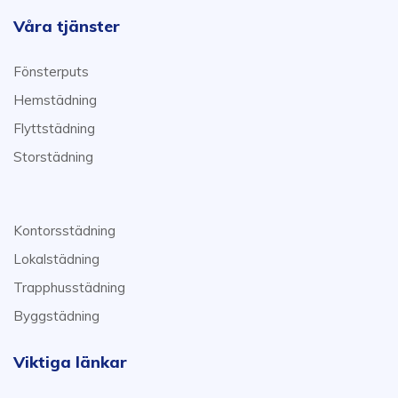
Våra tjänster
Fönsterputs
Hemstädning
Flyttstädning
Storstädning
Kontorsstädning
Lokalstädning
Trapphusstädning
Byggstädning
Viktiga länkar