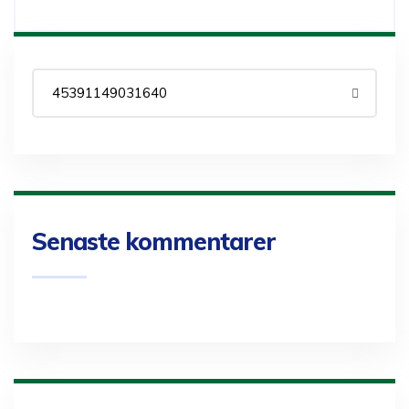
Senaste kommentarer