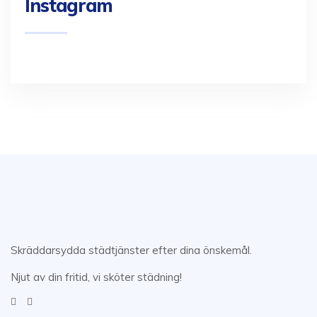
Instagram
Skräddarsydda städtjänster efter dina önskemål.
Njut av din fritid, vi sköter städning!