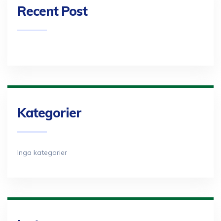
Recent Post
Kategorier
Inga kategorier