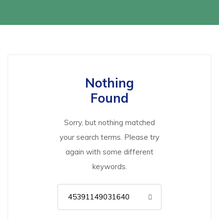
Nothing
Found
Sorry, but nothing matched
your search terms. Please try
again with some different
keywords.