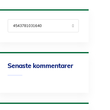
Senaste kommentarer