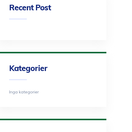
Recent Post
Kategorier
Inga kategorier