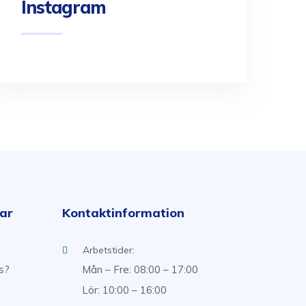
Instagram
kar
Kontaktinformation
Arbetstider:
ss?
Mån – Fre: 08:00 – 17:00
Lör: 10:00 – 16:00