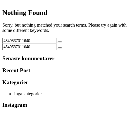
Nothing Found
Sorry, but nothing matched your search terms. Please try again with
some different keywords.
Senaste kommentarer
Recent Post
Kategorier
Inga kategorier
Instagram