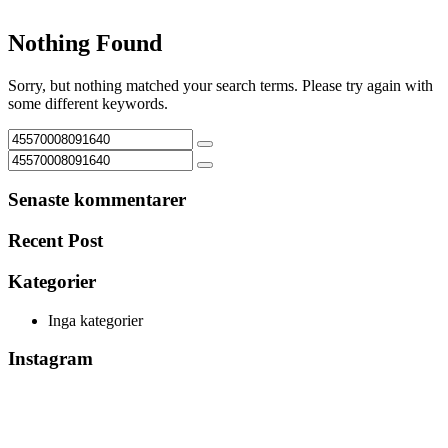
Nothing Found
Sorry, but nothing matched your search terms. Please try again with
some different keywords.
Senaste kommentarer
Recent Post
Kategorier
Inga kategorier
Instagram