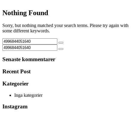
Nothing Found
Sorry, but nothing matched your search terms. Please try again with
some different keywords.
Senaste kommentarer
Recent Post
Kategorier
Inga kategorier
Instagram