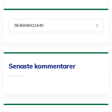
Senaste kommentarer