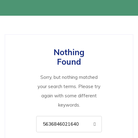
Nothing
Found
Sorry, but nothing matched
your search terms. Please try
again with some different
keywords.