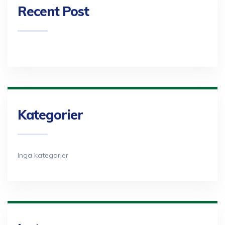
Recent Post
Kategorier
Inga kategorier