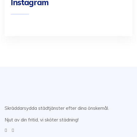
Instagram
Skräddarsydda städtjänster efter dina önskemål.
Njut av din fritid, vi sköter städning!