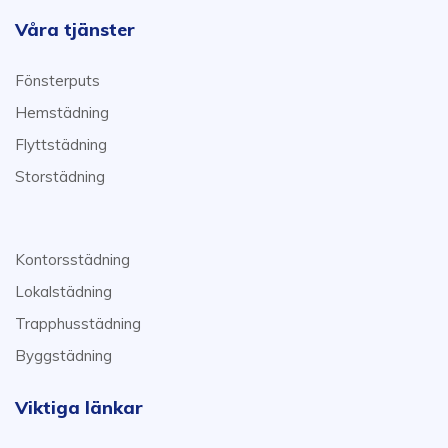
Våra tjänster
Fönsterputs
Hemstädning
Flyttstädning
Storstädning
Kontorsstädning
Lokalstädning
Trapphusstädning
Byggstädning
Viktiga länkar