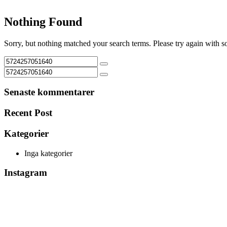
Nothing Found
Sorry, but nothing matched your search terms. Please try again with 
Senaste kommentarer
Recent Post
Kategorier
Inga kategorier
Instagram