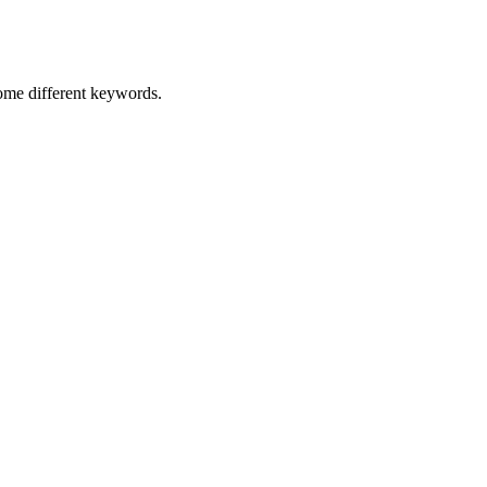
some different keywords.