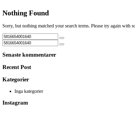
Nothing Found
Sorry, but nothing matched your search terms. Please try again with 
Senaste kommentarer
Recent Post
Kategorier
Inga kategorier
Instagram