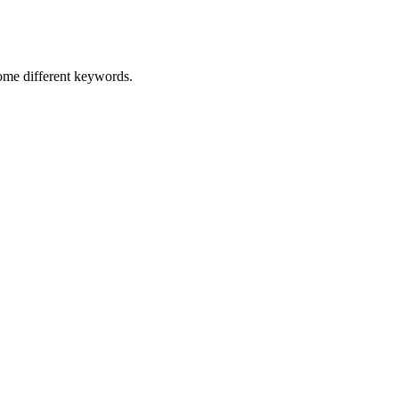
some different keywords.