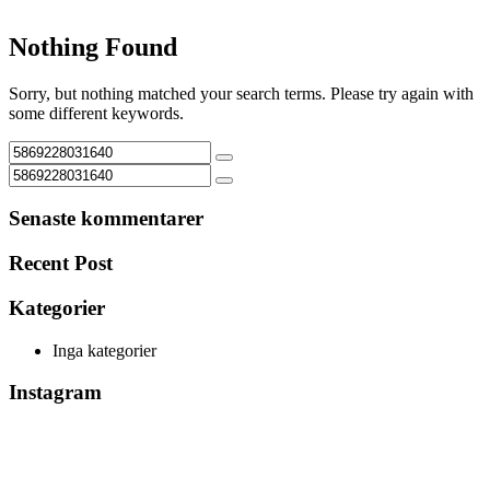
Nothing Found
Sorry, but nothing matched your search terms. Please try again with
some different keywords.
Senaste kommentarer
Recent Post
Kategorier
Inga kategorier
Instagram