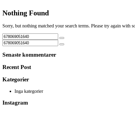
Nothing Found
Sorry, but nothing matched your search terms. Please try again with 
Senaste kommentarer
Recent Post
Kategorier
Inga kategorier
Instagram