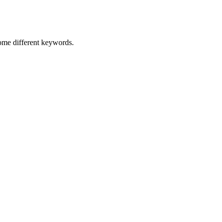
some different keywords.