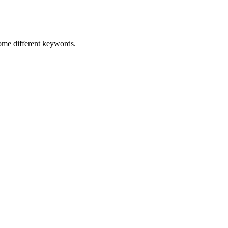
some different keywords.