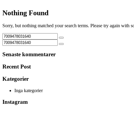
Nothing Found
Sorry, but nothing matched your search terms. Please try again with 
Senaste kommentarer
Recent Post
Kategorier
Inga kategorier
Instagram