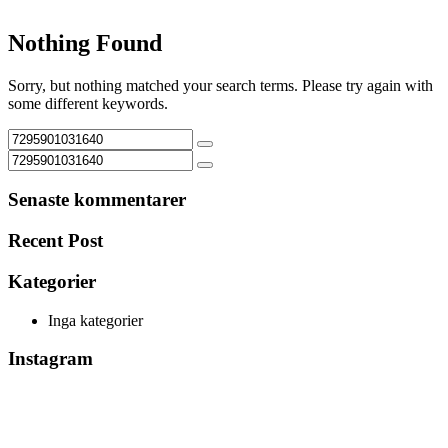
Nothing Found
Sorry, but nothing matched your search terms. Please try again with
some different keywords.
Senaste kommentarer
Recent Post
Kategorier
Inga kategorier
Instagram