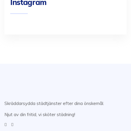
Instagram
Skräddarsydda städtjänster efter dina önskemål.
Njut av din fritid, vi sköter städning!