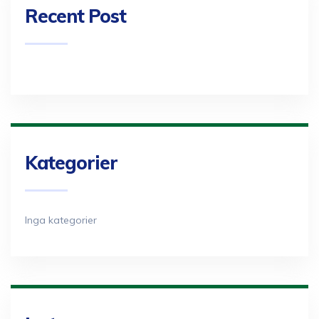
Recent Post
Kategorier
Inga kategorier