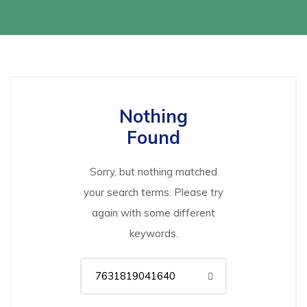
Nothing
Found
Sorry, but nothing matched
your search terms. Please try
again with some different
keywords.