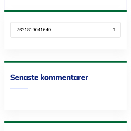
Senaste kommentarer