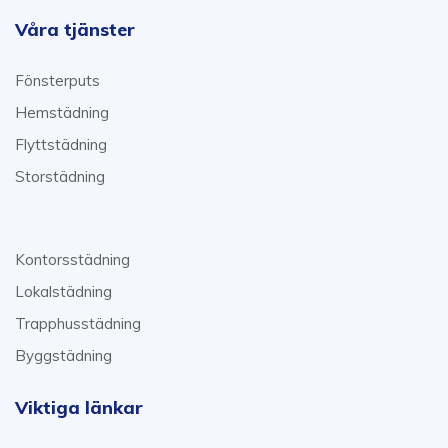
Våra tjänster
Fönsterputs
Hemstädning
Flyttstädning
Storstädning
Kontorsstädning
Lokalstädning
Trapphusstädning
Byggstädning
Viktiga länkar