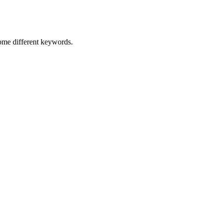
some different keywords.