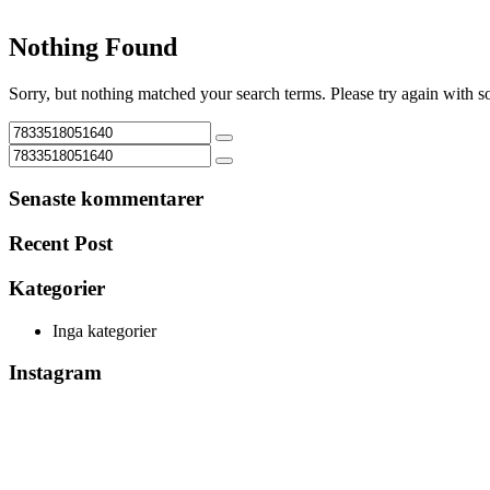
Nothing Found
Sorry, but nothing matched your search terms. Please try again with 
Senaste kommentarer
Recent Post
Kategorier
Inga kategorier
Instagram