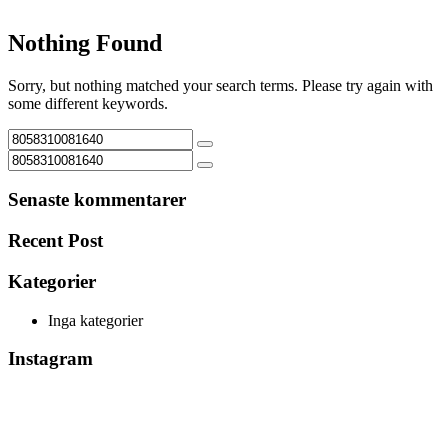
Nothing Found
Sorry, but nothing matched your search terms. Please try again with
some different keywords.
Senaste kommentarer
Recent Post
Kategorier
Inga kategorier
Instagram