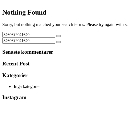
Nothing Found
Sorry, but nothing matched your search terms. Please try again with 
Senaste kommentarer
Recent Post
Kategorier
Inga kategorier
Instagram