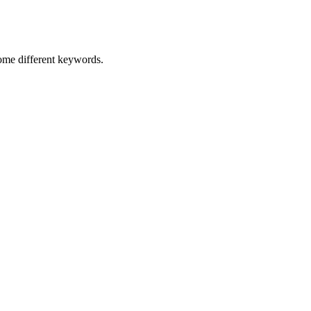
some different keywords.