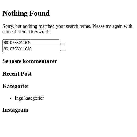
Nothing Found
Sorry, but nothing matched your search terms. Please try again with
some different keywords.
Senaste kommentarer
Recent Post
Kategorier
Inga kategorier
Instagram