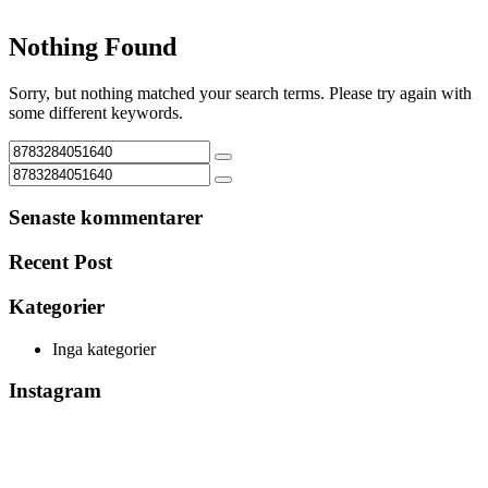
Nothing Found
Sorry, but nothing matched your search terms. Please try again with
some different keywords.
Senaste kommentarer
Recent Post
Kategorier
Inga kategorier
Instagram