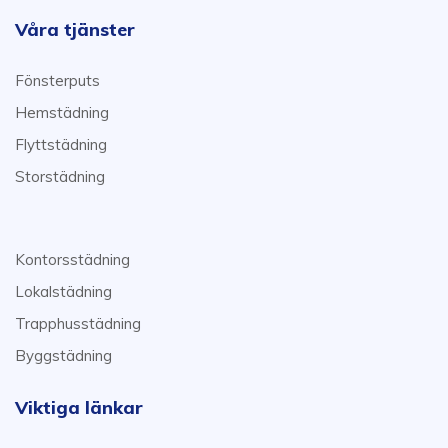
Våra tjänster
Fönsterputs
Hemstädning
Flyttstädning
Storstädning
Kontorsstädning
Lokalstädning
Trapphusstädning
Byggstädning
Viktiga länkar