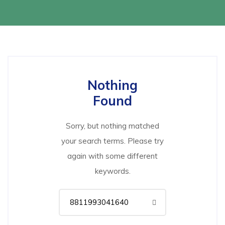
Nothing
Found
Sorry, but nothing matched
your search terms. Please try
again with some different
keywords.