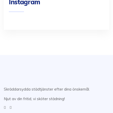
Instagram
Skräddarsydda städtjänster efter dina önskemål.
Njut av din fritid, vi sköter städning!