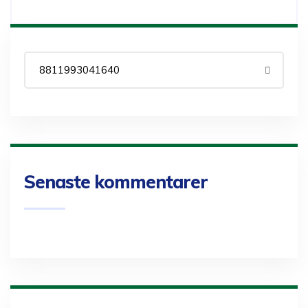
Senaste kommentarer