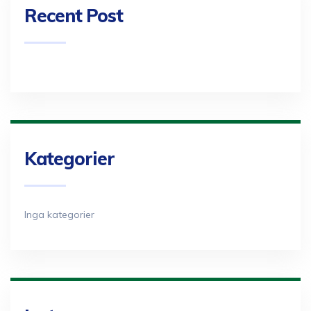
Recent Post
Kategorier
Inga kategorier