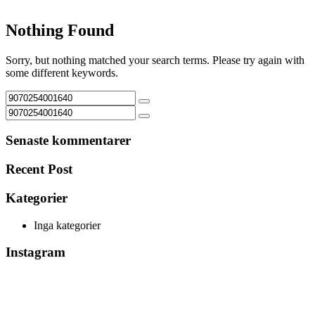
Nothing Found
Sorry, but nothing matched your search terms. Please try again with
some different keywords.
Senaste kommentarer
Recent Post
Kategorier
Inga kategorier
Instagram