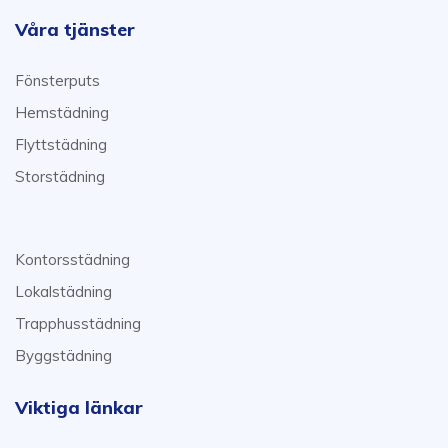
Våra tjänster
Fönsterputs
Hemstädning
Flyttstädning
Storstädning
Kontorsstädning
Lokalstädning
Trapphusstädning
Byggstädning
Viktiga länkar