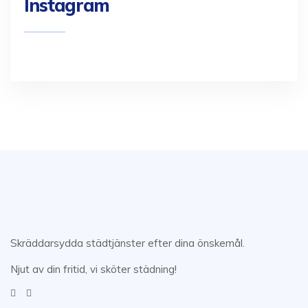
Instagram
Skräddarsydda städtjänster efter dina önskemål.
Njut av din fritid, vi sköter städning!