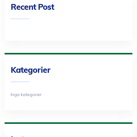
Recent Post
Kategorier
Inga kategorier