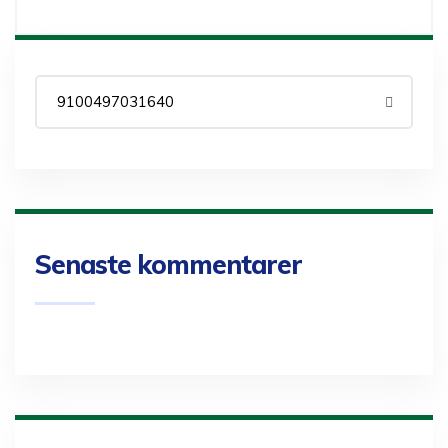
Senaste kommentarer