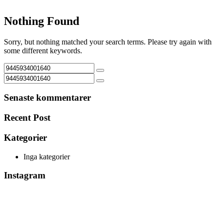
Nothing Found
Sorry, but nothing matched your search terms. Please try again with
some different keywords.
Senaste kommentarer
Recent Post
Kategorier
Inga kategorier
Instagram