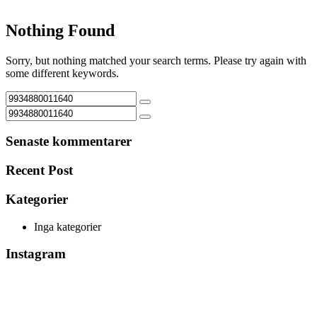
Nothing Found
Sorry, but nothing matched your search terms. Please try again with
some different keywords.
Senaste kommentarer
Recent Post
Kategorier
Inga kategorier
Instagram