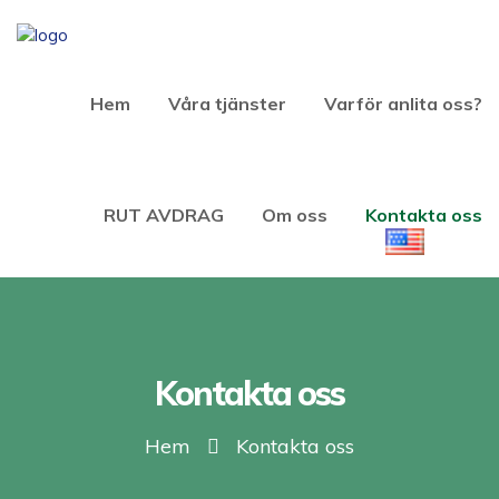
Hem
Våra tjänster
Varför anlita oss?
RUT AVDRAG
Om oss
Kontakta oss
Kontakta oss
Hem
Kontakta oss