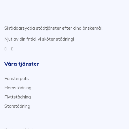
Skräddarsydda städtjänster efter dina önskemål.
Njut av din fritid, vi sköter städning!
Våra tjänster
Fönsterputs
Hemstädning
Flyttstädning
Storstädning