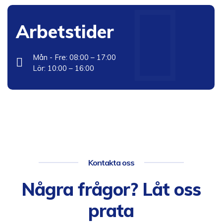
Arbetstider
Mån - Fre: 08:00 – 17:00
Lör: 10:00 – 16:00
Kontakta oss
Några frågor? Låt oss
prata