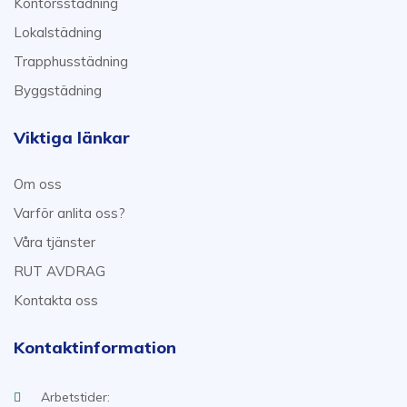
Kontorsstädning
Lokalstädning
Trapphusstädning
Byggstädning
Viktiga länkar
Om oss
Varför anlita oss?
Våra tjänster
RUT AVDRAG
Kontakta oss
Kontaktinformation
Arbetstider: